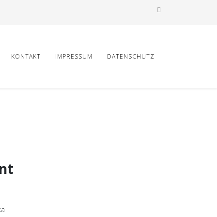
KONTAKT
IMPRESSUM
DATENSCHUTZ
nt
ka