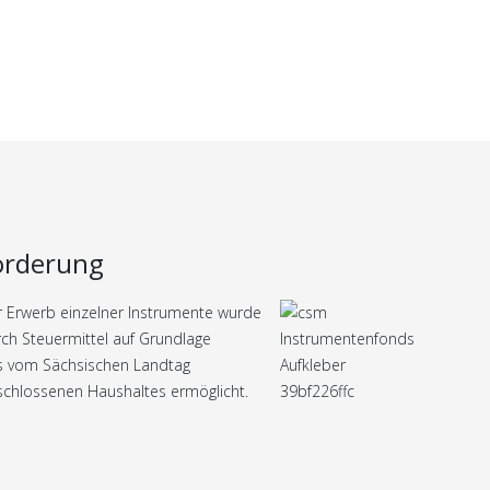
örderung
 Erwerb einzelner Instrumente wurde
ch Steuermittel auf Grundlage
s vom Sächsischen Landtag
chlossenen Haushaltes ermöglicht.