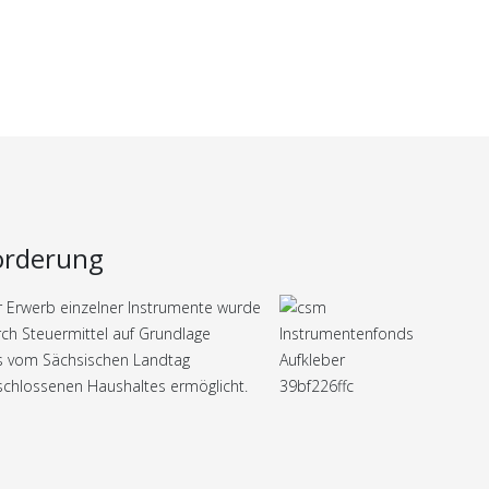
örderung
 Erwerb einzelner Instrumente wurde
ch Steuermittel auf Grundlage
s vom Sächsischen Landtag
chlossenen Haushaltes ermöglicht.